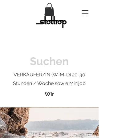
Suchen
VERKÄUFER/IN (W-M-D) 20-30
Stunden / Woche sowie Minijob
Wir