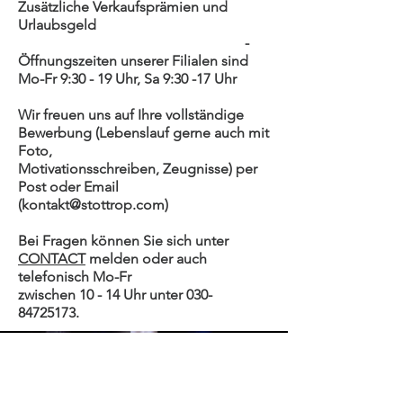
Zusätzliche Verkaufsprämien und
Urlaubsgeld
-
Öffnungszeiten unserer Filialen sind
Mo-Fr 9:30 - 19 Uhr, Sa 9:30 -17 Uhr
Wir freuen uns auf Ihre vollständige
Bewerbung (Lebenslauf gerne auch mit
Foto,
Motivationsschreiben, Zeugnisse) per
Post oder Email
(kontakt@stottrop.com)
Bei Fragen können Sie sich unter
CONTACT
melden oder auch
telefonisch Mo-Fr
zwischen 10 - 14 Uhr unter 030-
84725173.