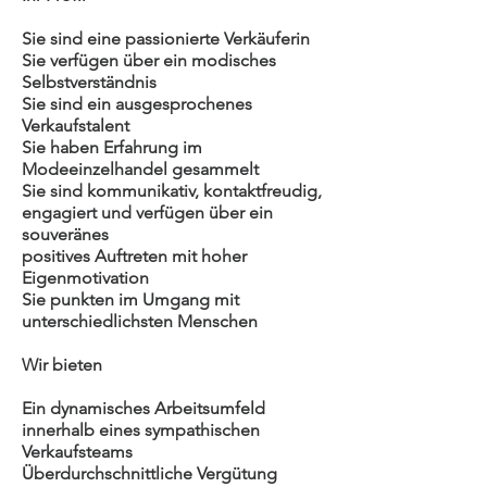
Sie sind eine passionierte Verkäuferin
Sie verfügen über ein modisches
Selbstverständnis
Sie sind ein ausgesprochenes
Verkaufstalent
Sie haben Erfahrung im
Modeeinzelhandel gesammelt
Sie sind kommunikativ, kontaktfreudig,
engagiert und verfügen über ein
souveränes
positives Auftreten mit hoher
Eigenmotivation
Sie punkten im Umgang mit
unterschiedlichsten Menschen
Wir bieten
Ein dynamisches Arbeitsumfeld
innerhalb eines sympathischen
Verkaufsteams
Überdurchschnittliche Vergütung