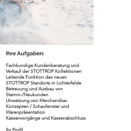
Ihre Aufgaben:
Fachkundige Kundenberatung und
Verkauf der STOTTROP Kollektionen
Leitende Funktion des neuen
STOTTROP Standorts in Lichterfelde
Betreuung und Ausbau von
Stamm-/Neukunden
Umsetzung von Merchandise-
Konzepten / Schaufenster und
Warenpräsentation
Kassenvorgänge und Kassenabschluss
Ihr Profil