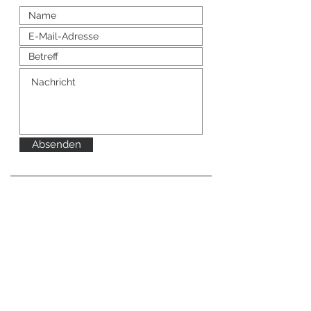
Absenden