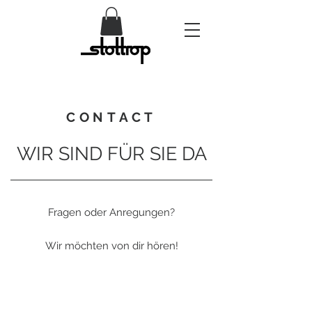
CONTACT
WIR SIND FÜR SIE DA
Fragen oder Anregungen?
Wir möchten von dir hören!